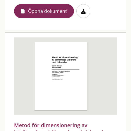
Öppna dokument
Metod för dimensionering av