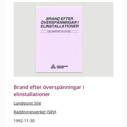
Brand efter överspänningar i
elinstallationer
Lundquist Stig
Räddningsverket (SRV)
1992-11-30