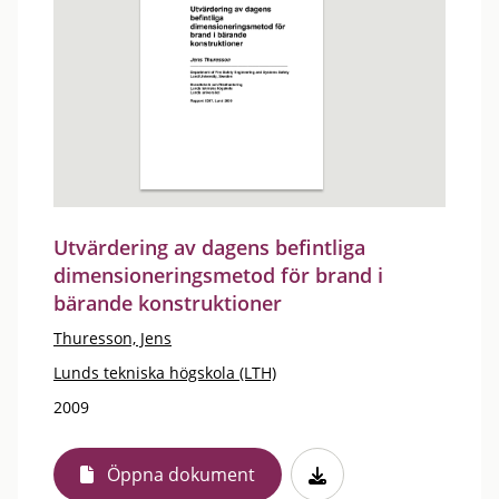
Utvärdering av dagens befintliga
dimensioneringsmetod för brand i
bärande konstruktioner
Thuresson, Jens
Lunds tekniska högskola (LTH)
2009
Öppna dokument