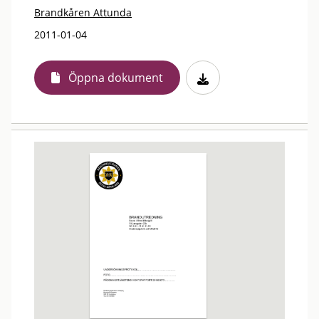
Brandkåren Attunda
2011-01-04
Öppna dokument