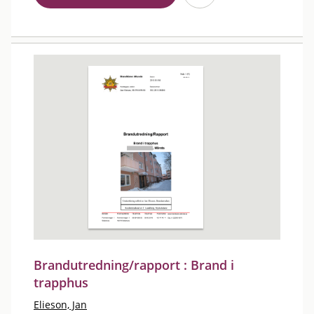
Brandutredning/rapport : Brand i
trapphus
Elieson, Jan