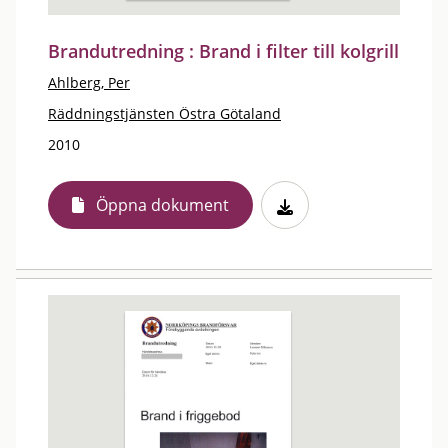
Brandutredning : Brand i filter till kolgrill
Ahlberg, Per
Räddningstjänsten Östra Götaland
2010
Öppna dokument