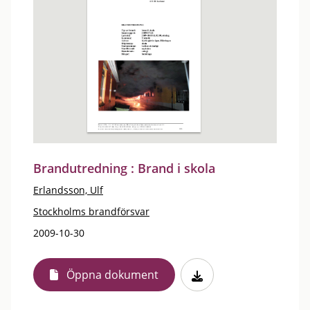
Brandutredning : Brand i skola
Erlandsson, Ulf
Stockholms brandförsvar
2009-10-30
Öppna dokument