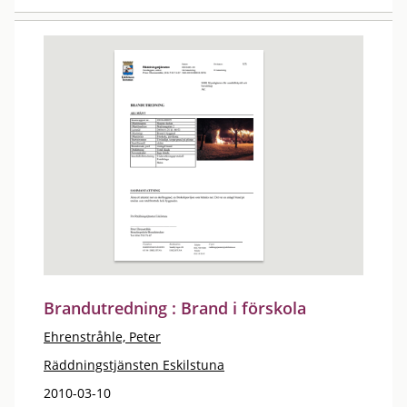
Brandutredning : Brand i förskola
Ehrenstråhle, Peter
Räddningstjänsten Eskilstuna
2010-03-10