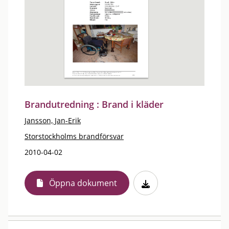
Brandutredning : Brand i kläder
Jansson, Jan-Erik
Storstockholms brandförsvar
2010-04-02
Öppna dokument