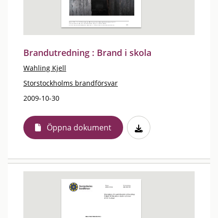
Brandutredning : Brand i skola
Wahling Kjell
Storstockholms brandförsvar
2009-10-30
Öppna dokument