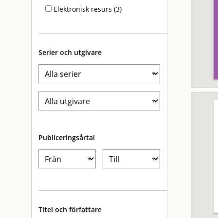
Elektronisk resurs (3)
Serier och utgivare
Publiceringsårtal
Titel och författare