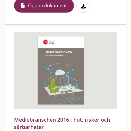
Öppna dokument
Mediebranschen 2016 : hot, risker och
sårbarheter