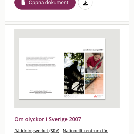
Öppna dokument
Om olyckor i Sverige 2007
Räddningsverket (SRV)
·
Nationellt centrum för