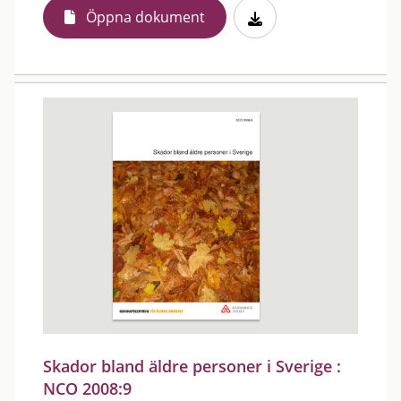
Öppna dokument
Skador bland äldre personer i Sverige :
NCO 2008:9