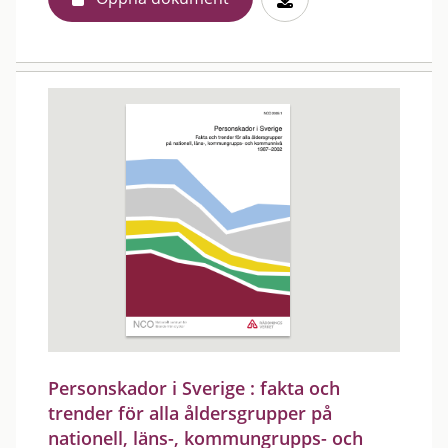
Personskador i Sverige : fakta och
trender för alla åldersgrupper på
nationell, läns-, kommungrupps- och