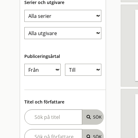
Serier och utgivare
Publiceringsårtal
Titel och författare