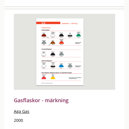
Gasflaskor - märkning
Aga Gas
2000