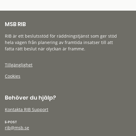
MSB RIB
RIB är ett beslutsstöd för räddningstjänst som ger stöd
hela vägen från planering av framtida insatser till att
fatta rätt beslut när olyckan är framme.
Tillgänglighet
Cookies
Behöver du hjälp?
Kontakta RIB Support
E-POST
rib@msb.se