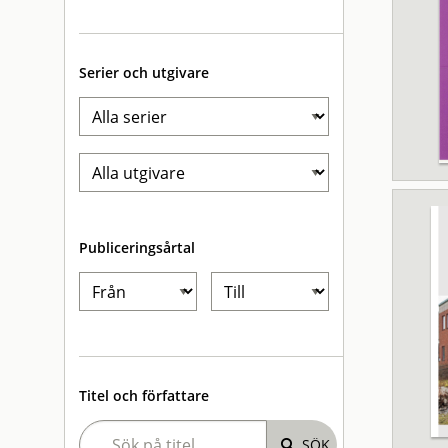
Serier och utgivare
Publiceringsårtal
Titel och författare