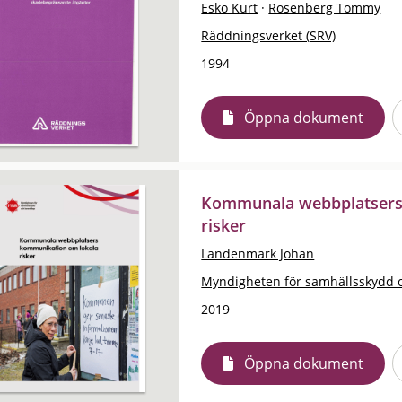
Esko Kurt
·
Rosenberg Tommy
Räddningsverket (SRV)
1994
Öppna dokument
Kommunala webbplatsers
risker
Landenmark Johan
Myndigheten för samhällsskydd 
2019
Öppna dokument