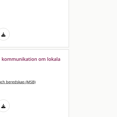
 kommunikation om lokala
och beredskap (MSB)