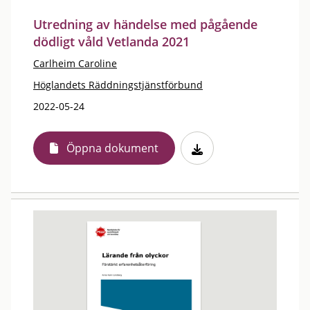
Utredning av händelse med pågående
dödligt våld Vetlanda 2021
Carlheim Caroline
Höglandets Räddningstjänstförbund
2022-05-24
Öppna dokument