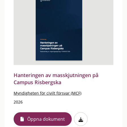
Hanteringen av masskjutningen på
Campus Risbergska
Myndigheten för civilt försvar (MCF)
2026
Öppna dokument