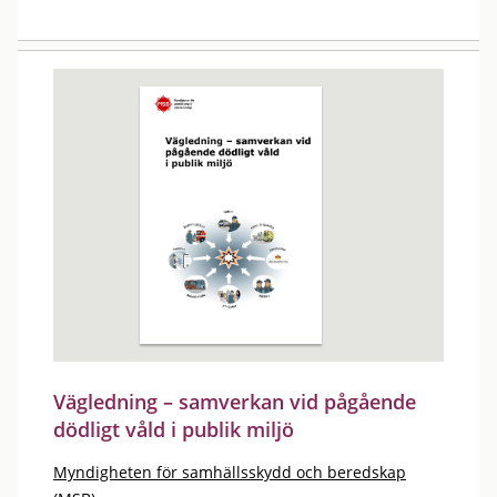
Vägledning – samverkan vid pågående
dödligt våld i publik miljö
Myndigheten för samhällsskydd och beredskap