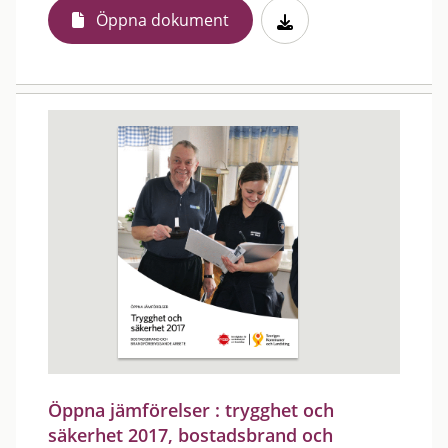
Öppna dokument
Öppna jämförelser : trygghet och
säkerhet 2017, bostadsbrand och