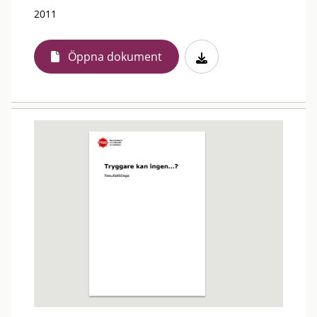
2011
Öppna dokument