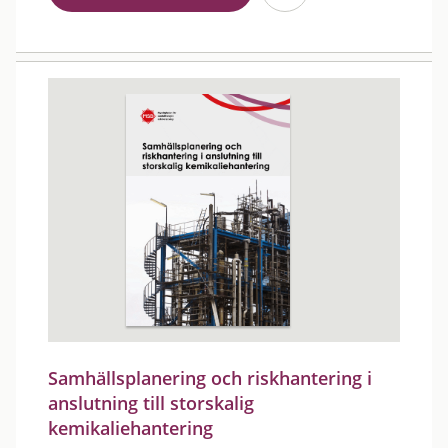
Samhällsplanering och riskhantering i
anslutning till storskalig
kemikaliehantering