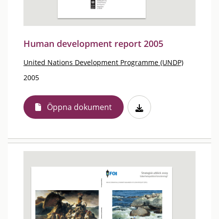
Human development report 2005
United Nations Development Programme (UNDP)
2005
Öppna dokument