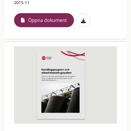
2015-11
Öppna dokument