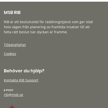
MSB RIB
RIB är ett beslutsstöd för räddningstjänst som ger stöd
hela vägen från planering av framtida insatser till att
fatta rätt beslut när olyckan är framme.
Tillgänglighet
Cookies
Behöver du hjälp?
Kontakta RIB Support
E-POST
rib@msb.se