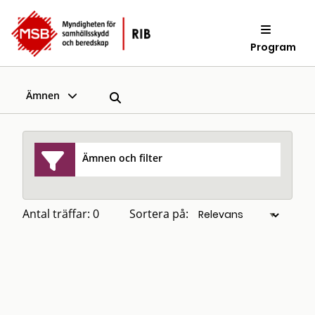
Program
Ämnen
Ämnen och filter
Antal träffar: 0
Sortera på: