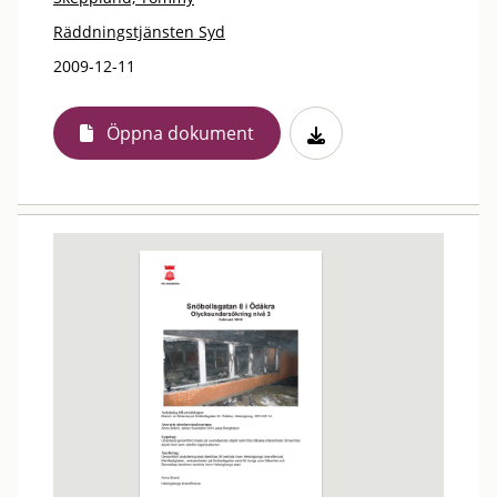
Räddningstjänsten Syd
2009-12-11
Öppna dokument