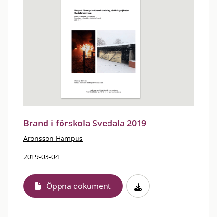
Brand i förskola Svedala 2019
Aronsson Hampus
2019-03-04
Öppna dokument