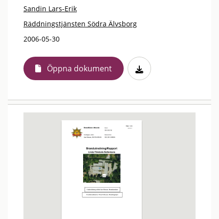
Sandin Lars-Erik
Räddningstjänsten Södra Älvsborg
2006-05-30
Öppna dokument