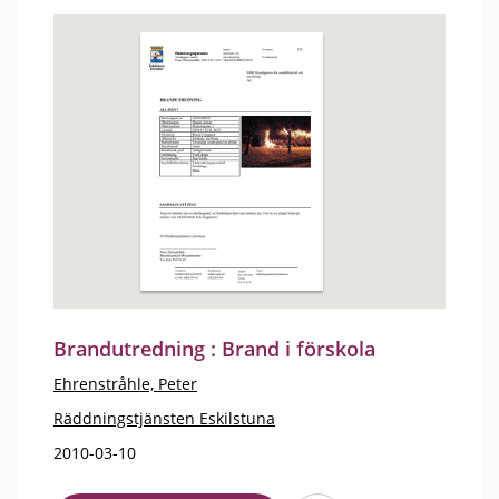
Brandutredning : Brand i förskola
Ehrenstråhle, Peter
Räddningstjänsten Eskilstuna
2010-03-10