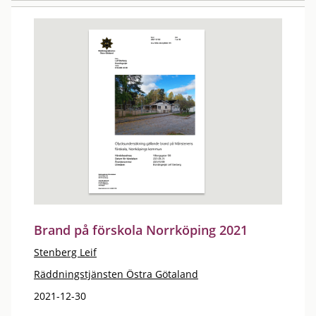
Brand på förskola Norrköping 2021
Stenberg Leif
Räddningstjänsten Östra Götaland
2021-12-30