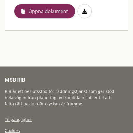
Öppna dokument
MSB RIB
RIB är ett beslutsstöd för räddningstjänst som ger stöd
hela vägen från planering av framtida insatser till att
fatta rätt beslut när olyckan är framme.
Tillgänglighet
Cookies