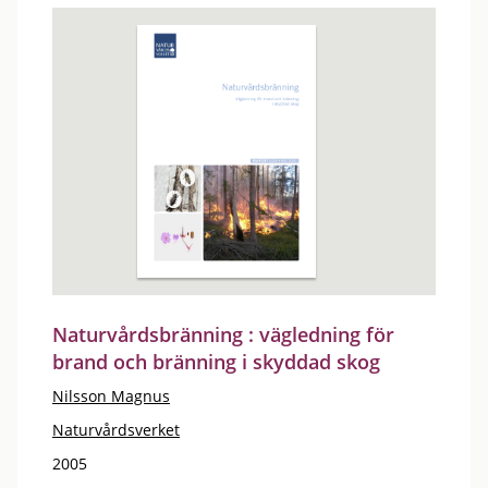
Naturvårdsbränning : vägledning för
brand och bränning i skyddad skog
Nilsson Magnus
Naturvårdsverket
2005