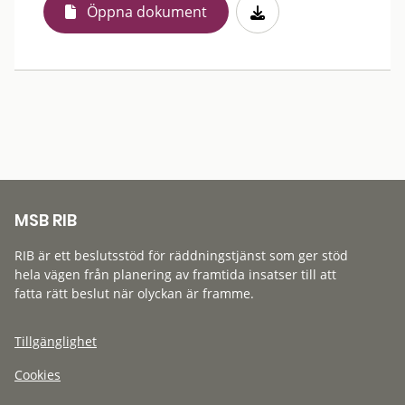
Öppna dokument
MSB RIB
RIB är ett beslutsstöd för räddningstjänst som ger stöd
hela vägen från planering av framtida insatser till att
fatta rätt beslut när olyckan är framme.
Tillgänglighet
Cookies