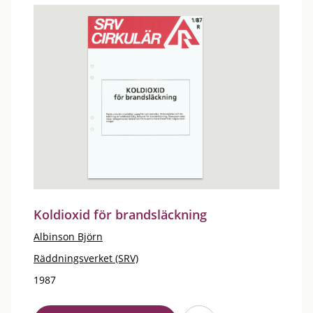
Koldioxid för brandsläckning
Albinson Björn
Räddningsverket (SRV)
1987