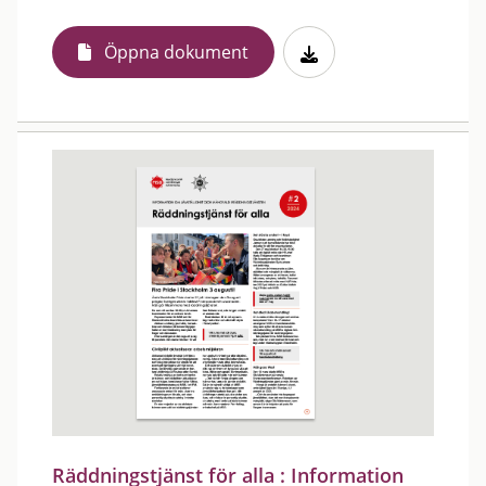
Öppna dokument
Räddningstjänst för alla : Information