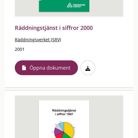
Räddningstjänst i siffror 2000
Räddningsverket (SRV)
2001
Öppna dokument