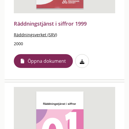
Räddningstjänst i siffror 1999
Räddningsverket (SRV)
2000
Öppna dokument