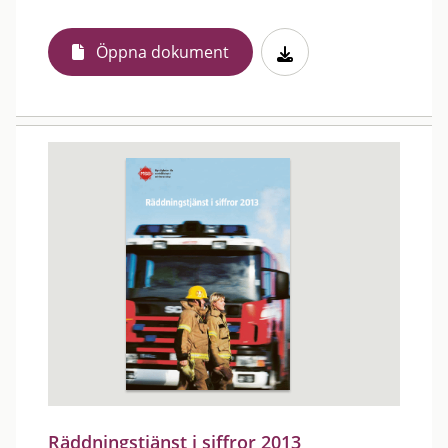
Öppna dokument
Räddningstjänst i siffror 2013