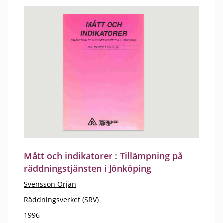
Mått och indikatorer : Tillämpning på
räddningstjänsten i Jönköping
Svensson Örjan
Räddningsverket (SRV)
1996