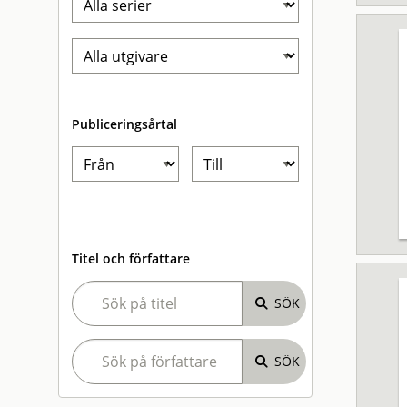
Publiceringsårtal
Titel och författare