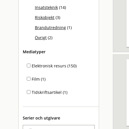
Insatsteknik
(14)
Riskobjekt
(3)
Brandutredning
(1)
Övrigt
(2)
Mediatyper
Elektronisk resurs (150)
Film (1)
Tidskriftsartikel (1)
Serier och utgivare