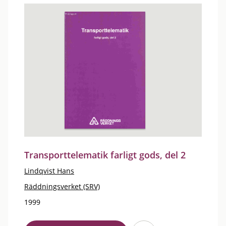
Transporttelematik farligt gods, del 2
Lindqvist Hans
Räddningsverket (SRV)
1999