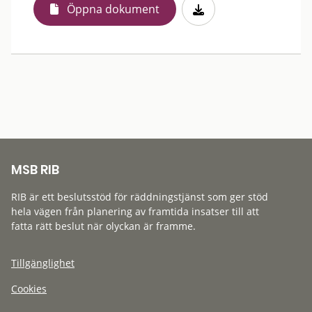
Öppna dokument
MSB RIB
RIB är ett beslutsstöd för räddningstjänst som ger stöd
hela vägen från planering av framtida insatser till att
fatta rätt beslut när olyckan är framme.
Tillgänglighet
Cookies