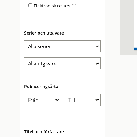
Elektronisk resurs (1)
Serier och utgivare
Publiceringsårtal
Titel och författare