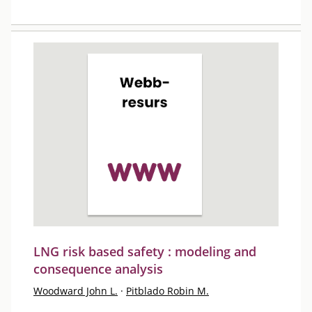
LNG risk based safety : modeling and
consequence analysis
Woodward John L.
·
Pitblado Robin M.