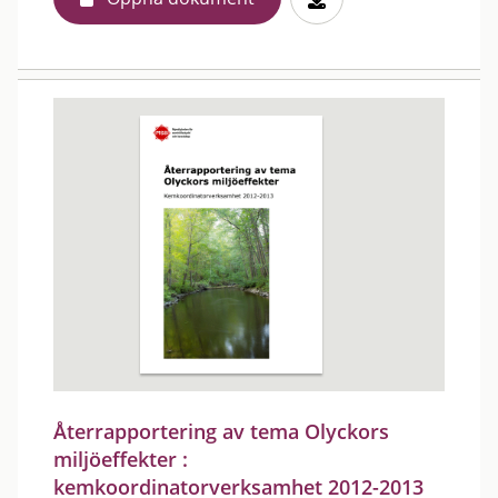
Återrapportering av tema Olyckors
miljöeffekter :
kemkoordinatorverksamhet 2012-2013