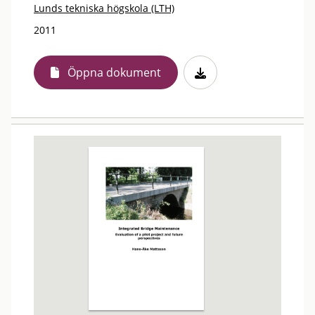
Lunds tekniska högskola (LTH)
2011
Öppna dokument