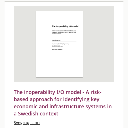
The inoperability I/O model - A risk-
based approach for identifying key
economic and infrastructure systems in
a Swedish context
Svegrup, Linn