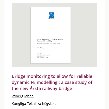
Bridge monitoring to allow for reliable
dynamic FE modelling : a case study of
the new Årsta railway bridge
Wiberg Johan
Kungliga Tekniska högskolan