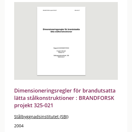
Dimensioneringsregler för brandutsatta
lätta stålkonstruktioner : BRANDFORSK
projekt 325-021
Stålbyggnadsinstitutet (SBI)
2004