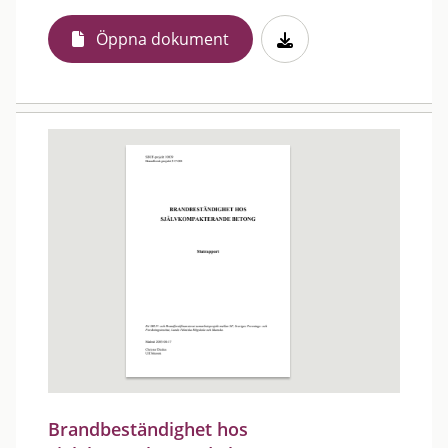
Öppna dokument
Brandbeständighet hos