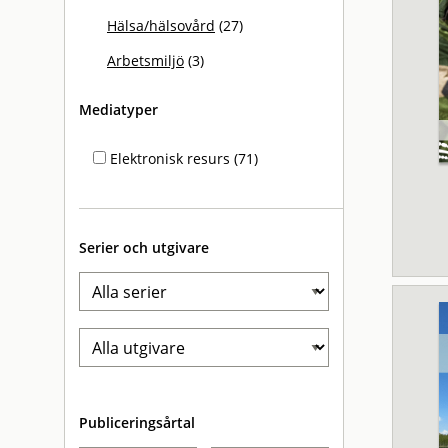
Hälsa/hälsovård
(27)
Arbetsmiljö
(3)
Mediatyper
Elektronisk resurs (71)
Serier och utgivare
Publiceringsårtal