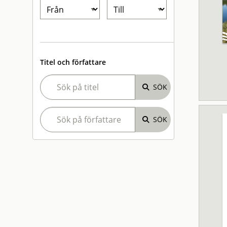
Titel och författare