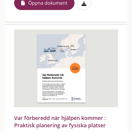
Öppna dokument
Var förberedd när hjälpen kommer :
Praktisk planering av fysiska platser