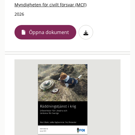
Myndigheten för civilt försvar (MCF)
2026
Öppna dokument