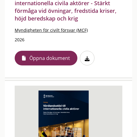
internationella civila aktörer - Stärkt
förmåga vid övningar, fredstida kriser,
höjd beredskap och krig
Myndigheten för civilt försvar (MCF)
2026
Öppna dokument