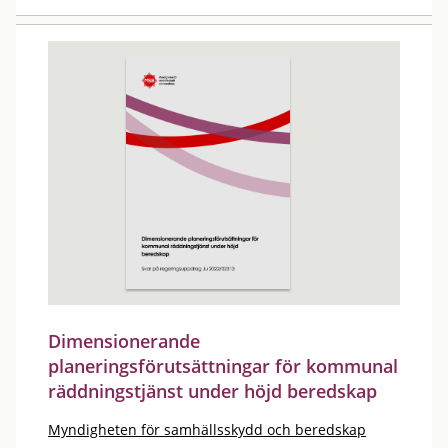
Dimensionerande
planeringsförutsättningar för kommunal
räddningstjänst under höjd beredskap
Myndigheten för samhällsskydd och beredskap