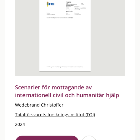
Scenarier för mottagande av
internationell civil och humanitär hjälp
Wedebrand Christoffer
Totalförsvarets forskningsinstitut (FOI)
2024