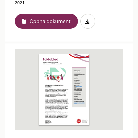
2021
Öppna dokument