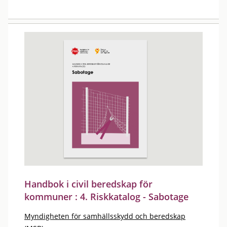
Handbok i civil beredskap för
kommuner : 4. Riskkatalog - Sabotage
Myndigheten för samhällsskydd och beredskap