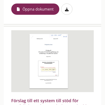
Öppna dokument
Förslag till ett system till stöd för