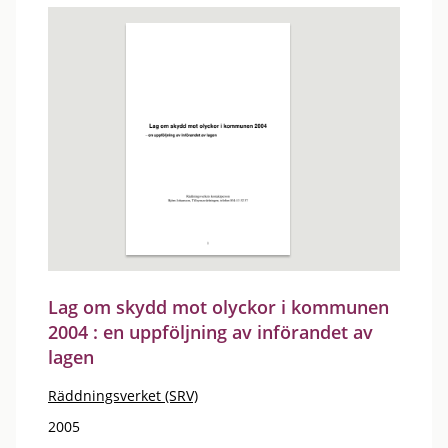
Lag om skydd mot olyckor i kommunen
2004 : en uppföljning av införandet av
lagen
Räddningsverket (SRV)
2005