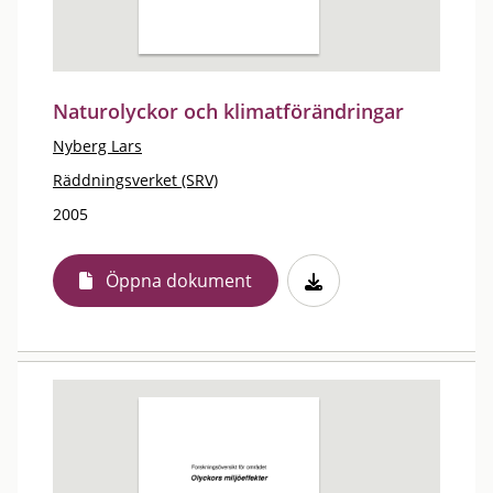
Naturolyckor och klimatförändringar
Nyberg Lars
Räddningsverket (SRV)
2005
Öppna dokument