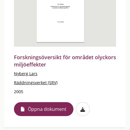
Forskningsöversikt för området olyckors
miljöeffekter
Nyberg Lars
Räddningsverket (SRV)
2005
Öppna dokument