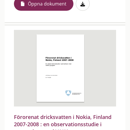
Öppna dokument
Förorenat dricksvatten i Nokia, Finland
2007-2008 : en observationsstudie i