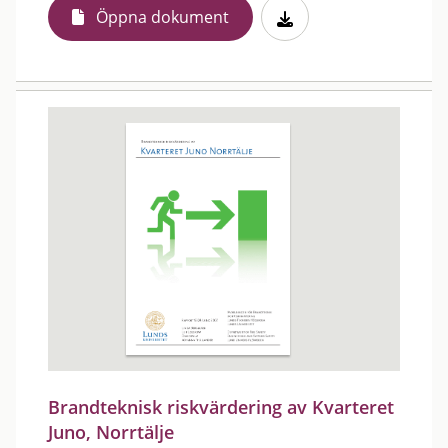
Öppna dokument
Brandteknisk riskvärdering av Kvarteret
Juno, Norrtälje