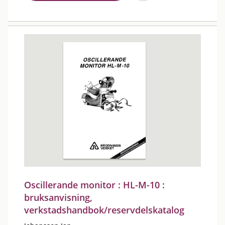
Oscillerande monitor : HL-M-10 :
bruksanvisning,
verkstadshandbok/reservdelskatalog