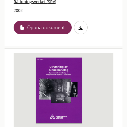
Räddningsverket (SRV)
2002
Öppna dokument