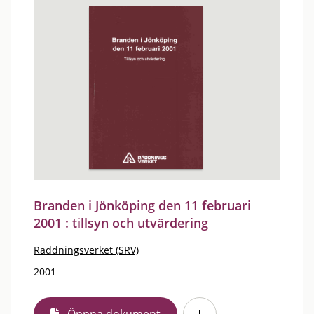
Branden i Jönköping den 11 februari
2001 : tillsyn och utvärdering
Räddningsverket (SRV)
2001