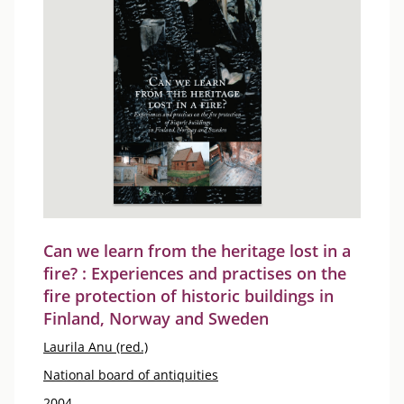
Can we learn from the heritage lost in a
fire? : Experiences and practises on the
fire protection of historic buildings in
Finland, Norway and Sweden
Laurila Anu (red.)
National board of antiquities
2004