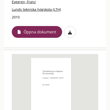
Evegren, Franz
Lunds tekniska högskola (LTH)
2010
Öppna dokument