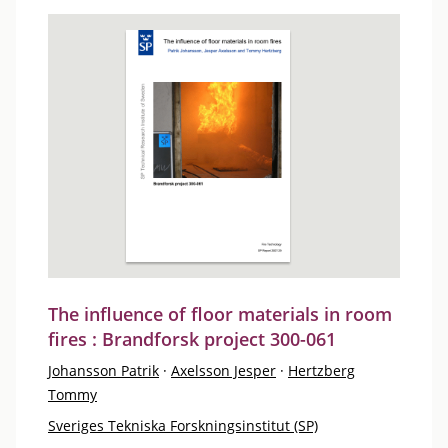
The influence of floor materials in room
fires : Brandforsk project 300-061
Johansson Patrik
·
Axelsson Jesper
·
Hertzberg
Tommy
Sveriges Tekniska Forskningsinstitut (SP)