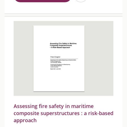
Assessing fire safety in maritime
composite superstructures : a risk-based
approach