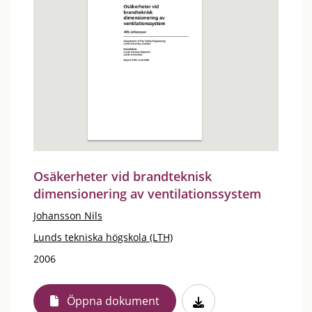
Osäkerheter vid brandteknisk
dimensionering av ventilationssystem
Johansson Nils
Lunds tekniska högskola (LTH)
2006
Öppna dokument