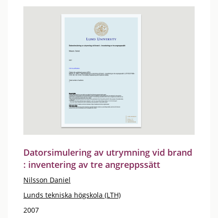
Datorsimulering av utrymning vid brand
: inventering av tre angreppssätt
Nilsson Daniel
Lunds tekniska högskola (LTH)
2007