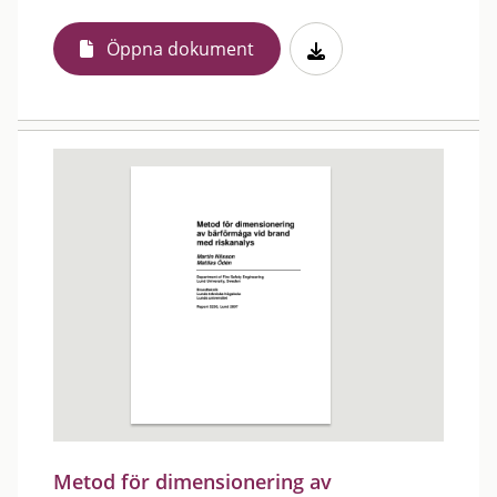
Öppna dokument
Metod för dimensionering av