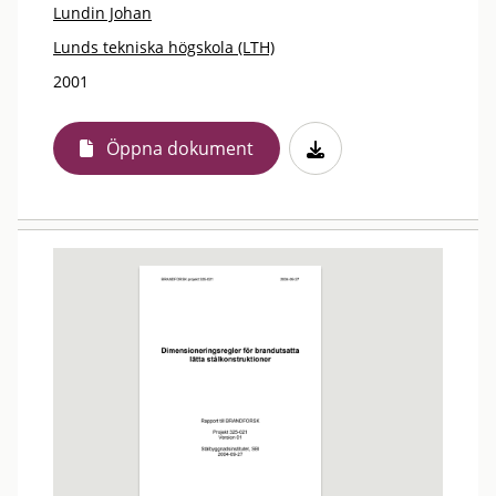
Lundin Johan
Lunds tekniska högskola (LTH)
2001
Öppna dokument