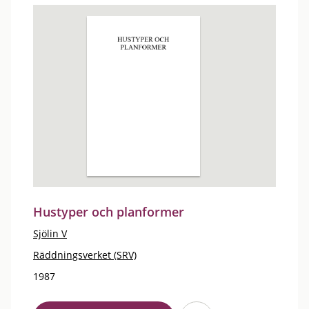
Hustyper och planformer
Sjölin V
Räddningsverket (SRV)
1987