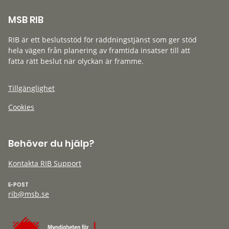
MSB RIB
RIB är ett beslutsstöd för räddningstjänst som ger stöd
hela vägen från planering av framtida insatser till att
fatta rätt beslut när olyckan är framme.
Tillgänglighet
Cookies
Behöver du hjälp?
Kontakta RIB Support
E-POST
rib@msb.se