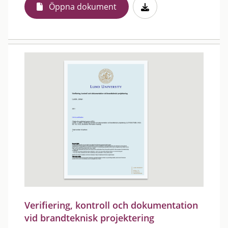
Öppna dokument
Verifiering, kontroll och dokumentation
vid brandteknisk projektering