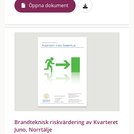
Öppna dokument
Brandteknisk riskvärdering av Kvarteret
Juno, Norrtälje