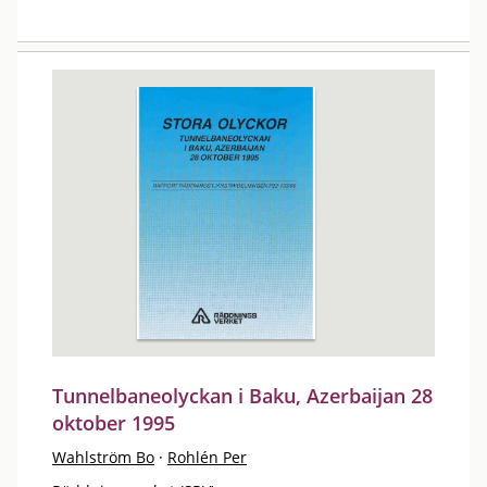
Tunnelbaneolyckan i Baku, Azerbaijan 28
oktober 1995
Wahlström Bo
·
Rohlén Per