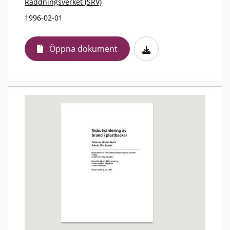
Räddningsverket (SRV)
1996-02-01
Öppna dokument