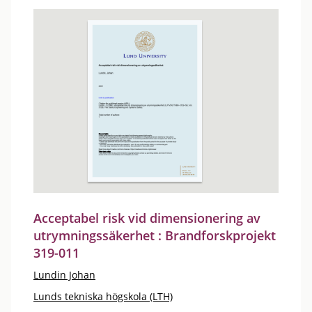
Acceptabel risk vid dimensionering av
utrymningssäkerhet : Brandforskprojekt
319-011
Lundin Johan
Lunds tekniska högskola (LTH)