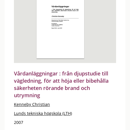
Vårdanläggningar : från djupstudie till
vägledning, för att höja eller bibehålla
säkerheten rörande brand och
utrymning
Kenneby Christian
Lunds tekniska högskola (LTH)
2007