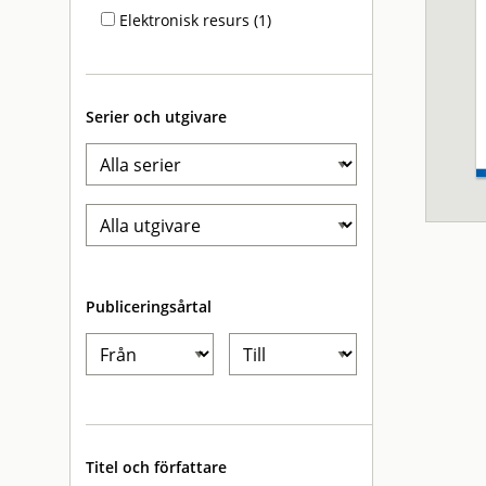
Elektronisk resurs (1)
Serier och utgivare
Publiceringsårtal
Titel och författare