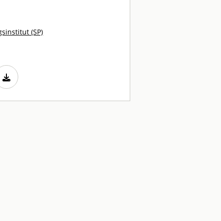
sinstitut (SP)