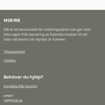
MSB RIB
RIB är ett beslutsstöd för räddningstjänst som ger stöd
hela vägen från planering av framtida insatser till att
fatta rätt beslut när olyckan är framme.
Tillgänglighet
Cookies
Behöver du hjälp?
Kontakta RIB Support
E-POST
rib@msb.se