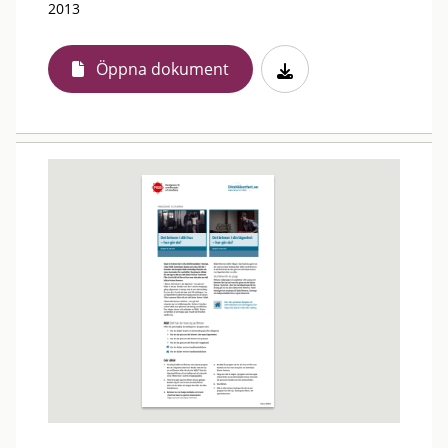
2013
Öppna dokument