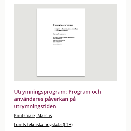
Utrymningsprogram: Program och
användares påverkan på
utrymningstiden
Knutsmark, Marcus
Lunds tekniska högskola (LTH)