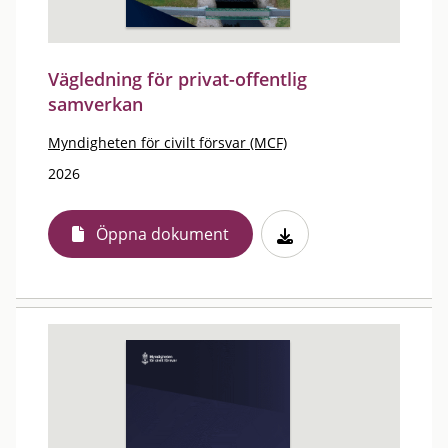
Vägledning för privat-offentlig
samverkan
Myndigheten för civilt försvar (MCF)
2026
Öppna dokument