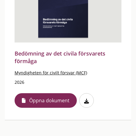
Bedömning av det civila försvarets
förmåga
Myndigheten för civilt försvar (MCF)
2026
Öppna dokument