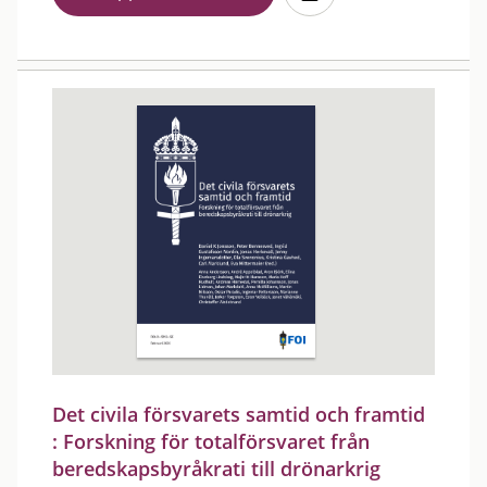
Det civila försvarets samtid och framtid
: Forskning för totalförsvaret från
beredskapsbyråkrati till drönarkrig