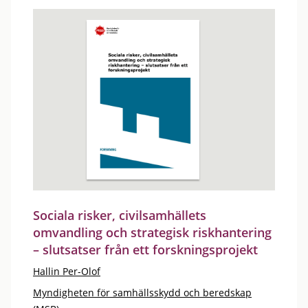
Sociala risker, civilsamhällets
omvandling och strategisk riskhantering
– slutsatser från ett forskningsprojekt
Hallin Per-Olof
Myndigheten för samhällsskydd och beredskap