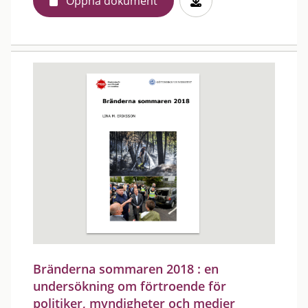
Öppna dokument
Bränderna sommaren 2018 : en
undersökning om förtroende för
politiker, myndigheter och medier