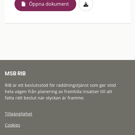
Öppna dokument
MSB RIB
RIB är ett beslutsstöd för räddningstjänst som ger stöd
hela vägen från planering av framtida insatser till att
fatta rätt beslut när olyckan är framme.
Tillgänglighet
Cookies