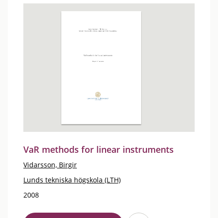
VaR methods for linear instruments
Vidarsson, Birgir
Lunds tekniska högskola (LTH)
2008