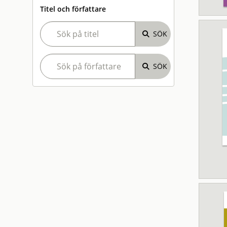
Titel och författare