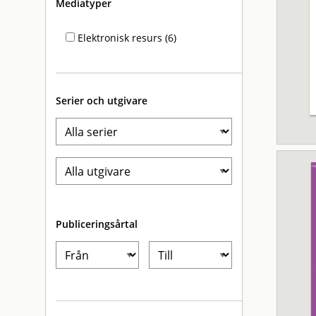
Mediatyper
Elektronisk resurs (6)
Serier och utgivare
Publiceringsårtal