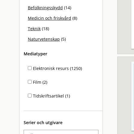
Befolkningsskydd
(14)
Medicin och friskvård
(8)
Teknik
(18)
Naturvetenskap
(5)
Mediatyper
Elektronisk resurs (1250)
Film (2)
Tidskriftsartikel (1)
Serier och utgivare