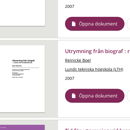
2007
Öppna dokument
Utrymning från biograf : r
Reinicke Boel
Lunds tekniska högskola (LTH)
2007
Öppna dokument