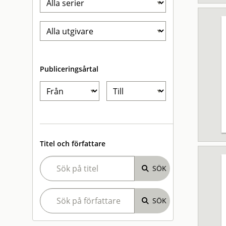
Publiceringsårtal
Titel och författare