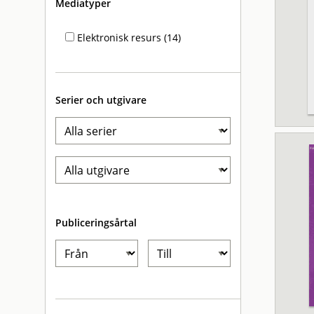
Mediatyper
Elektronisk resurs (14)
Serier och utgivare
Publiceringsårtal