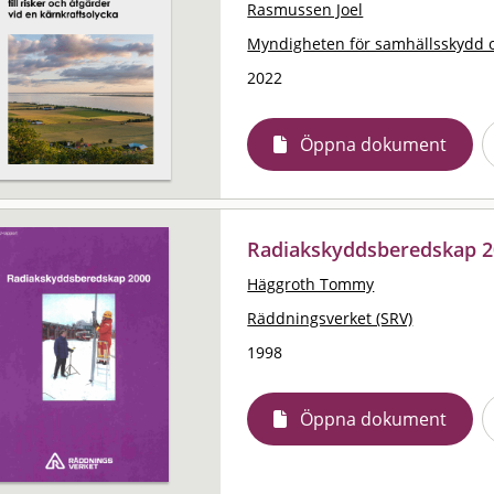
Rasmussen Joel
Myndigheten för samhällsskydd 
2022
Öppna dokument
Radiakskyddsberedskap 
Häggroth Tommy
Räddningsverket (SRV)
1998
Öppna dokument