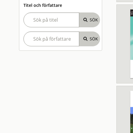
Titel och författare