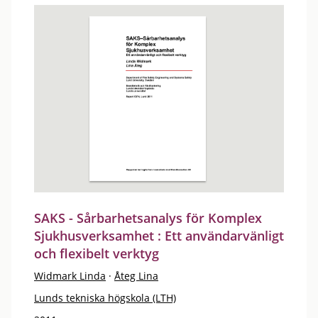
SAKS - Sårbarhetsanalys för Komplex
Sjukhusverksamhet : Ett användarvänligt
och flexibelt verktyg
Widmark Linda
·
Åteg Lina
Lunds tekniska högskola (LTH)