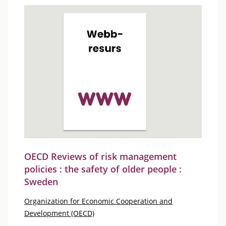
OECD Reviews of risk management
policies : the safety of older people :
Sweden
Organization for Economic Cooperation and
Development (OECD)