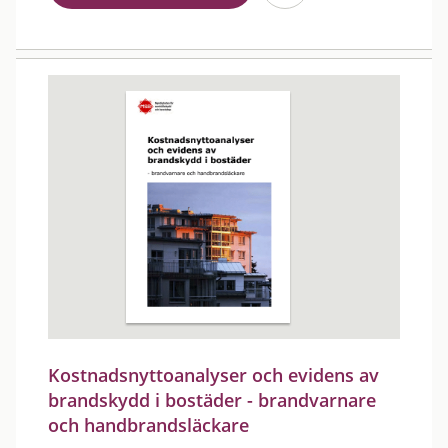
Kostnadsnyttoanalyser och evidens av
brandskydd i bostäder - brandvarnare
och handbrandsläckare