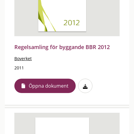
Regelsamling för byggande BBR 2012
Boverket
2011
Öppna dokument