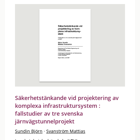
Säkerhetstänkande vid projektering av
komplexa infrastruktursystem :
fallstudier av tre svenska
järnvägstunnelprojekt
Sundin Björn
·
Svanström Mattias