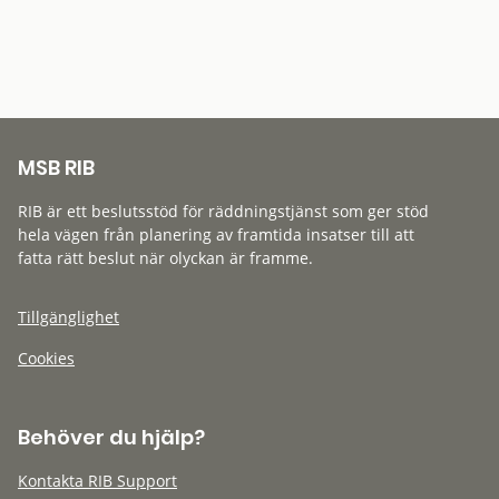
MSB RIB
RIB är ett beslutsstöd för räddningstjänst som ger stöd
hela vägen från planering av framtida insatser till att
fatta rätt beslut när olyckan är framme.
Tillgänglighet
Cookies
Behöver du hjälp?
Kontakta RIB Support