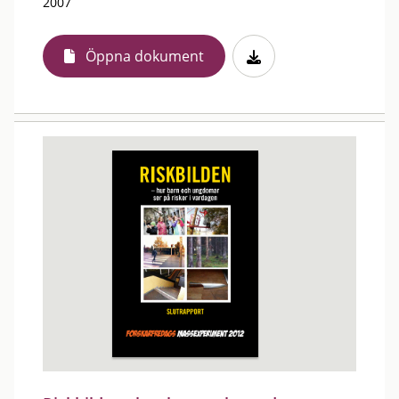
2007
Öppna dokument