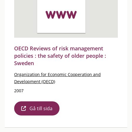
OECD Reviews of risk management
policies : the safety of older people :
Sweden
Organization for Economic Cooperation and
Development (OECD)
2007
Gå till sida