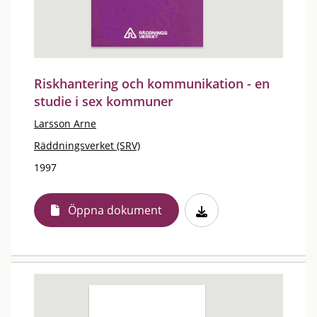
Riskhantering och kommunikation - en
studie i sex kommuner
Larsson Arne
Räddningsverket (SRV)
1997
Öppna dokument