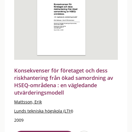
Konsekvenser för företaget och dess
riskhantering från ökad samordning av
HSEQ-områdena : en vägledande
utvärderingsmodell
Mattsson, Erik
Lunds tekniska högskola (LTH)
2009