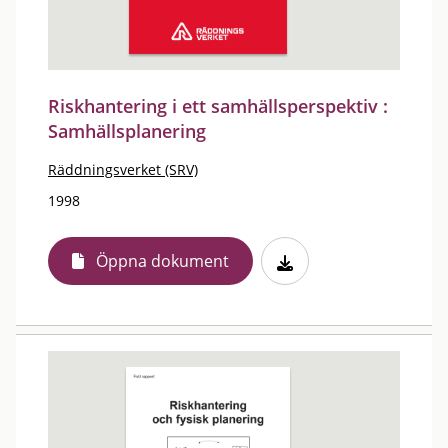
Riskhantering i ett samhällsperspektiv :
Samhällsplanering
Räddningsverket (SRV)
1998
Öppna dokument