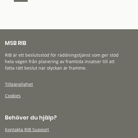
MSB RIB
RIB är ett beslutsstöd för räddningstjänst som ger stöd
hela vägen från planering av framtida insatser till att
fatta rätt beslut när olyckan är framme.
Tillgänglighet
Cookies
Behöver du hjälp?
Kontakta RIB Support