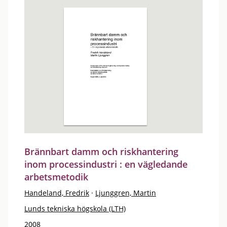
Brännbart damm och riskhantering
inom processindustri : en vägledande
arbetsmetodik
Handeland, Fredrik
·
Ljunggren, Martin
Lunds tekniska högskola (LTH)
2008