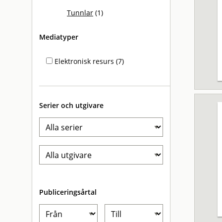
Tunnlar
(1)
Mediatyper
Elektronisk resurs (7)
Serier och utgivare
Publiceringsårtal