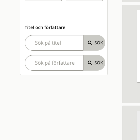
Titel och författare