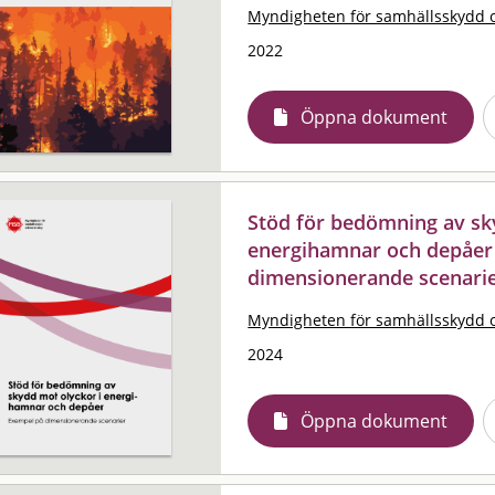
Myndigheten för samhällsskydd 
2022
Öppna dokument
Stöd för bedömning av sk
energihamnar och depåer
dimensionerande scenari
Myndigheten för samhällsskydd 
2024
Öppna dokument