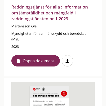
Räddningstjänst för alla : information
om jämställdhet och mångfald i
räddningstjänsten nr 1 2023
Mårtensson Ola
Myndigheten för samhällsskydd och beredskap
(MSB)
2023
Öppna dokument