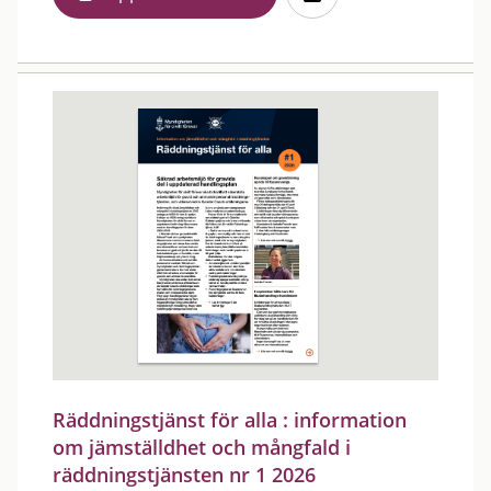
Räddningstjänst för alla : information
om jämställdhet och mångfald i
räddningstjänsten nr 1 2026