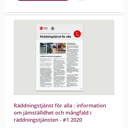
Räddningstjänst för alla : information
om jämställdhet och mångfald i
räddningstjänsten - #1 2020