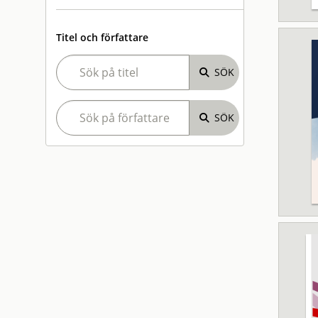
Titel och författare