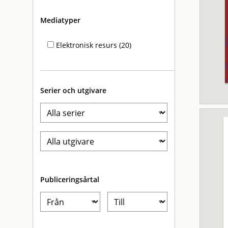
Mediatyper
Elektronisk resurs (20)
Serier och utgivare
Publiceringsårtal