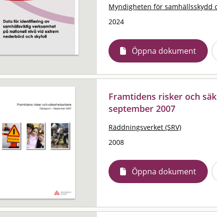
Myndigheten för samhällsskydd 
2024
Öppna dokument
Framtidens risker och säk
september 2007
Räddningsverket (SRV)
2008
Öppna dokument