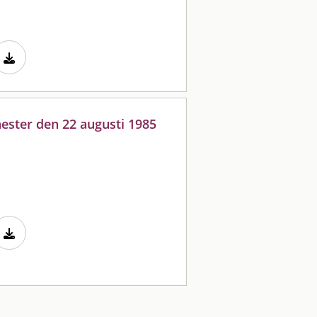
ester den 22 augusti 1985