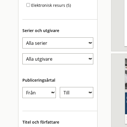
Elektronisk resurs (5)
Serier och utgivare
Publiceringsårtal
Titel och författare